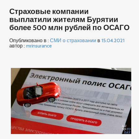
Страховые компании
выплатили жителям Бурятии
более 500 млн рублей по ОСАГО
Опубликовано в :
СМИ о страховании
в
15.04.2021
автор :
mrinsurance