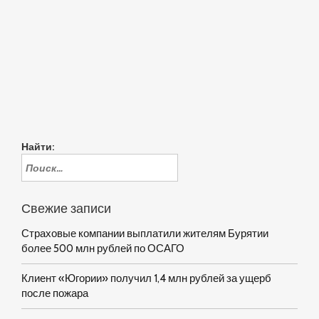
Найти:
Свежие записи
Страховые компании выплатили жителям Бурятии
более 500 млн рублей по ОСАГО
Клиент «Югории» получил 1,4 млн рублей за ущерб
после пожара