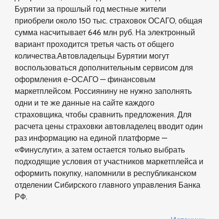
Бурятии за прошлый год местные жители
приобрели около 150 тыс. страховок ОСАГО, общая
сумма насчитывает 646 млн руб. На электронный
вариант проходится третья часть от общего
количества.Автовладельцы Бурятии могут
воспользоваться дополнительным сервисом для
оформления е-ОСАГО — финансовым
маркетплейсом. Россиянину не нужно заполнять
одни и те же данные на сайте каждого
страховщика, чтобы сравнить предложения. Для
расчета цены страховки автовладелец вводит один
раз информацию на единой платформе —
«Финуслуги», а затем остается только выбрать
подходящие условия от участников маркетплейса и
оформить покупку, напомнили в республиканском
отделении Сибирского главного управления Банка
РФ.